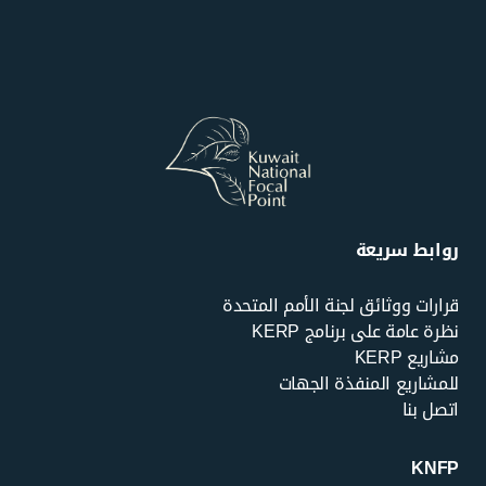
روابط سريعة
قرارات ووثائق لجنة الأمم المتحدة
نظرة عامة على برنامج KERP
مشاريع KERP
للمشاريع المنفذة الجهات
اتصل بنا
KNFP