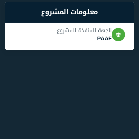
معلومات المشروع
الجهة المنفذة للمشروع
PAAF