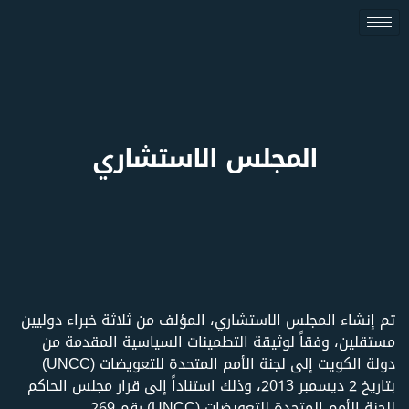
المجلس الاستشاري
تم إنشاء المجلس الاستشاري، المؤلف من ثلاثة خبراء دوليين
مستقلين، وفقاً لوثيقة التطمينات السياسية المقدمة من
دولة الكويت إلى لجنة الأمم المتحدة للتعويضات (UNCC)
بتاريخ 2 ديسمبر 2013، وذلك استناداً إلى قرار مجلس الحاكم
للجنة الأمم المتحدة للتعويضات (UNCC) رقم 269