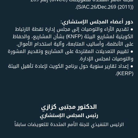
(S/AC.26/Dec.269 (2011)).
دور أعضاء المجلس الإستشاري:
● تقديم الآراء والتوصيات إلى مجلس إدارة نقطة الارتباط
الكويتية لمشاريع البيئة (KNFP) بشأن المشاريع، والحفاظ
على الأنظمة، وأساليب المتابعة، وآلية استخدام الأموال.
● تقييم التعديلات المقترحة على المشاريع وتقديم المشورة
والتوصيات لمجلس الإدارة.
● إعداد تقارير سنوية حول برنامج الكويت لإعادة تأهيل البيئة
(KERP).
الدكتور مجتبى كزازي
رئيس المجلس الإستشاري
الرئيس التنفيذي للجنة الأمم المتحدة للتعويضات سابقاً