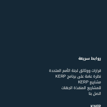
روابط سريعة
قرارات ووثائق لجنة الأمم المتحدة
نظرة عامة على برنامج KERP
مشاريع KERP
للمشاريع المنفذة الجهات
اتصل بنا
KNFP