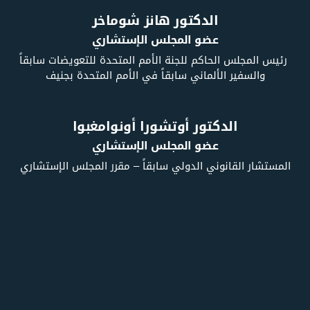
الدكتور هانز شوماخر
عضو المجلس الإستشاري
رئيس المجلس الحاكم للجنة الأمم المتحدة للتعويضات سابقاً
والسفير الألماني سابقاً في الأمم المتحدة بجنيف
الدكتور أوتشورا أونوامغبوا
عضو المجلس الإستشاري
المستشار القانوني الدولي سابقاً – مقرر المجلس الإستشاري